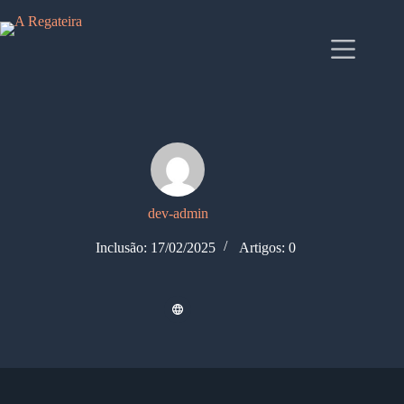
dev-admin
Inclusão: 17/02/2025
Artigos: 0