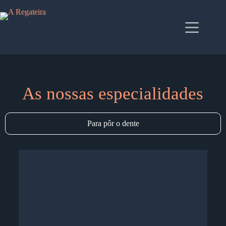
As nossas especialidades
Para pôr o dente