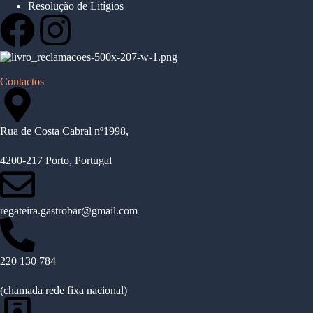
Resolução de Litígios
Contactos
Rua de Costa Cabral nº1998,
4200-217 Porto, Portugal
regateira.gastrobar@gmail.com
220 130 784
(chamada rede fixa nacional)