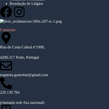
Resolução de Litígios
Contactos
Rua de Costa Cabral nº1998,
4200-217 Porto, Portugal
regateira.gastrobar@gmail.com
220 130 784
(chamada rede fixa nacional)