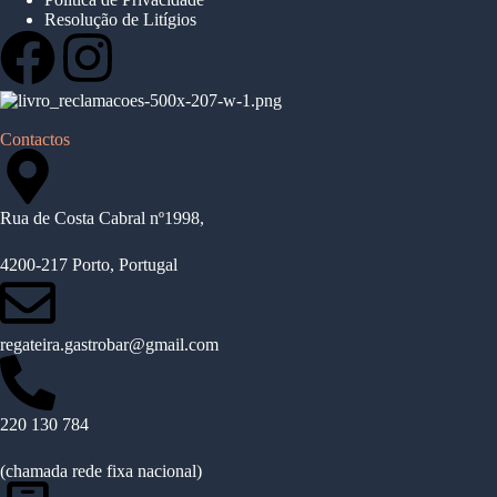
Resolução de Litígios
Contactos
Rua de Costa Cabral nº1998,
4200-217 Porto, Portugal
regateira.gastrobar@gmail.com
220 130 784
(chamada rede fixa nacional)